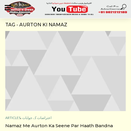
TAG - AURTON KI NAMAZ
,
ARTICLES
اعتراضات کے جوابات
Namaz Me Aurton Ka Seene Par Haath Bandna