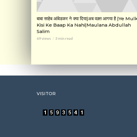
बाबा साहेब आंबेडकर ने क्या दिया|अब वक़्त आगया है |Ye Mul
Kisi Ke Baap Ka Nahi|Maulana Abdullah
Salim
69 views
3 min read
VISITOR