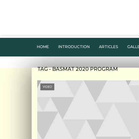
HOME
INTRODUCTION
ARTICLES
GALL
TAG - BASMAT 2020 PROGRAM
VIDEO