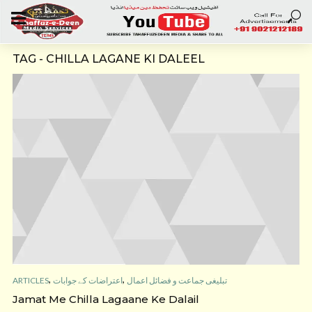
TAG - CHILLA LAGANE KI DALEEL
,
,
ARTICLES
اعتراضات کے جوابات
تبلیغی جماعت و فضائل اعمال
Jamat Me Chilla Lagaane Ke Dalail