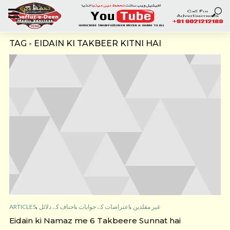
TAG - EIDAIN KI TAKBEER KITNI HAI
,
,
,
ARTICLES
احناف کے دلائل
اعتراضات کے جوابات
غیر مقلدین
Eidain ki Namaz me 6 Takbeere Sunnat hai