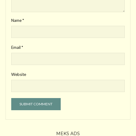
Name
*
Email
*
Website
MEKS ADS