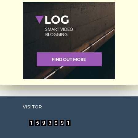
VISITOR