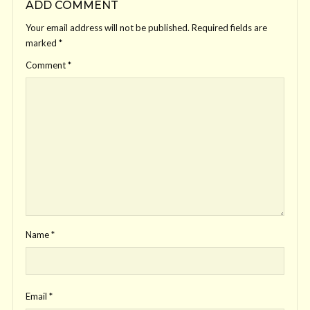
ADD COMMENT
Your email address will not be published.
Required fields are
marked
*
Comment
*
Name
*
Email
*