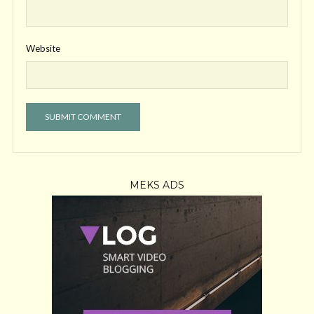
Website
MEKS ADS