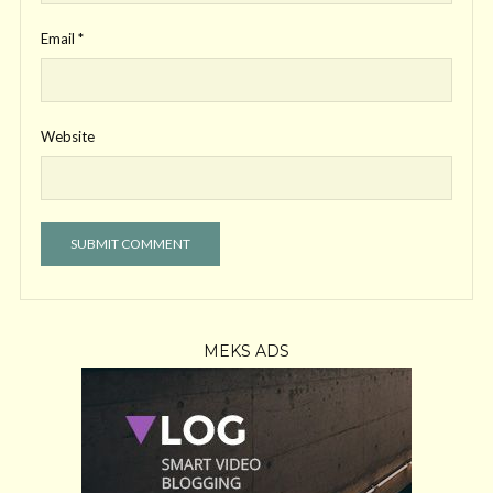
Email
*
Website
MEKS ADS