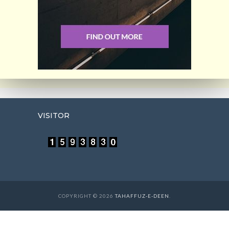
VISITOR
COPYRIGHT © 2026
TAHAFFUZ-E-DEEN
.