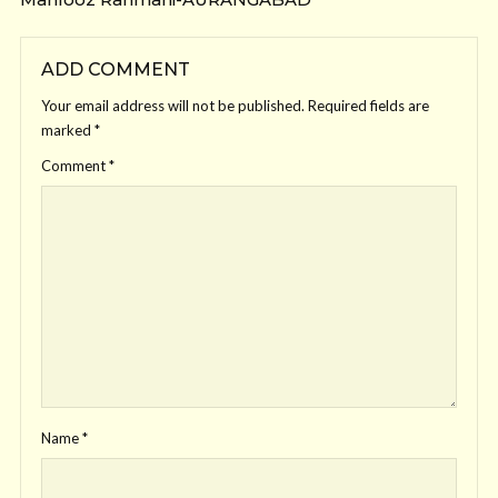
ADD COMMENT
Your email address will not be published.
Required fields are
marked
*
Comment
*
Name
*