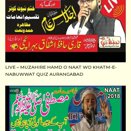
LIVE – MUZAHIRE HAMD O NAAT WO KHATM-E-
NABUWWAT QUIZ AURANGABAD
VIDEO