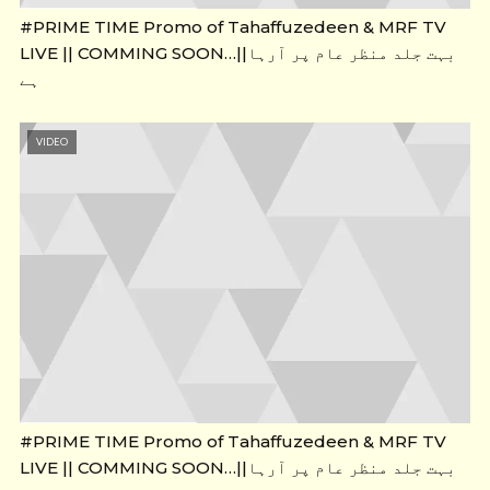
#PRIME TIME Promo of Tahaffuzedeen & MRF TV
LIVE || COMMING SOON…||بہت جلد منظر عام پر آرہا
ہے
VIDEO
#PRIME TIME Promo of Tahaffuzedeen & MRF TV
LIVE || COMMING SOON…||بہت جلد منظر عام پر آرہا