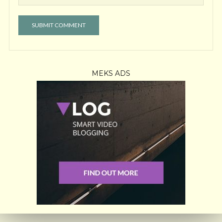
MEKS ADS