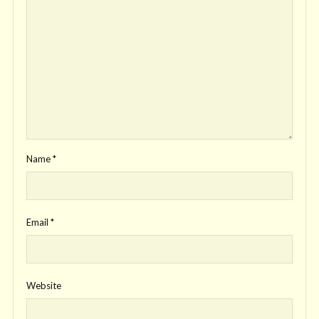
Name
*
Email
*
Website