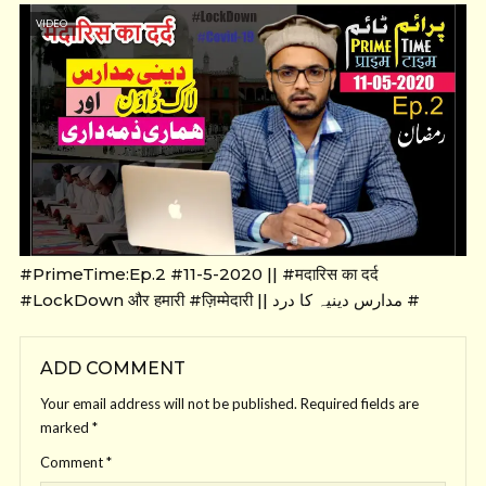
VIDEO
#PrimeTime:Ep.2 #11-5-2020 || #मदारिस का दर्द
#LockDown और हमारी #ज़िम्मेदारी || مدارس دینیہ کا درد #
ADD COMMENT
Your email address will not be published.
Required fields are
marked
*
Comment
*