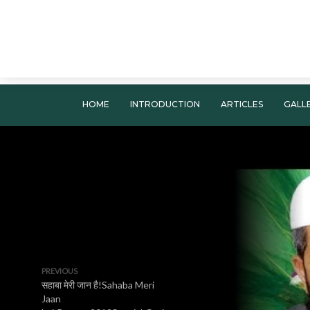
HOME
INTRODUCTION
ARTICLES
GALL
PREVIOUS
सहाबा मेरी जान है!Sahaba Meri
Jaan