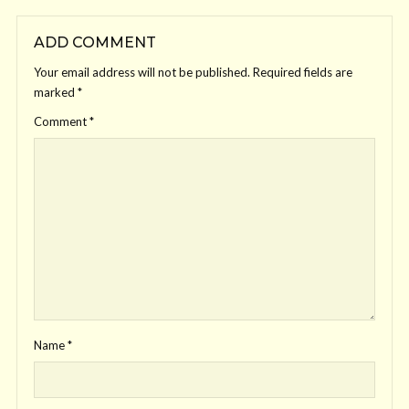
ADD COMMENT
Your email address will not be published.
Required fields are
marked
*
Comment
*
Name
*