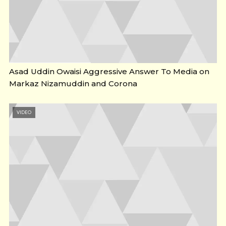
Asad Uddin Owaisi Aggressive Answer To Media on
Markaz Nizamuddin and Corona
VIDEO