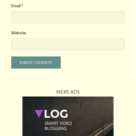
Email
*
Website
MEKS ADS