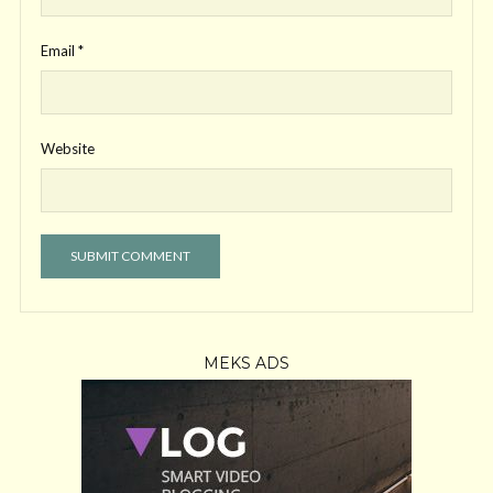
Email
*
Website
MEKS ADS