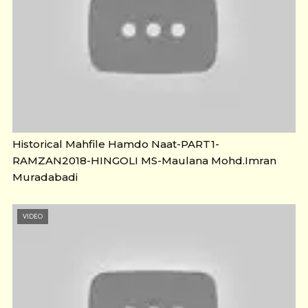
Historical Mahfile Hamdo Naat-PART1-
RAMZAN2018-HINGOLI MS-Maulana Mohd.Imran
Muradabadi
VIDEO