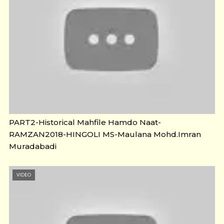
PART2-Historical Mahfile Hamdo Naat-
RAMZAN2018-HINGOLI MS-Maulana Mohd.Imran
Muradabadi
VIDEO