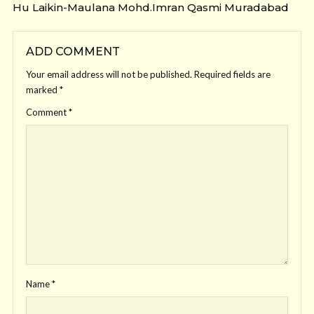
Hu Laikin-Maulana Mohd.Imran Qasmi Muradabad
ADD COMMENT
Your email address will not be published.
Required fields are
marked
*
Comment
*
Name
*