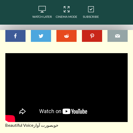
WATCH LATER
CINEMA MODE
SUBSCRIBE
Beautiful Voiceخوبصورت آواز