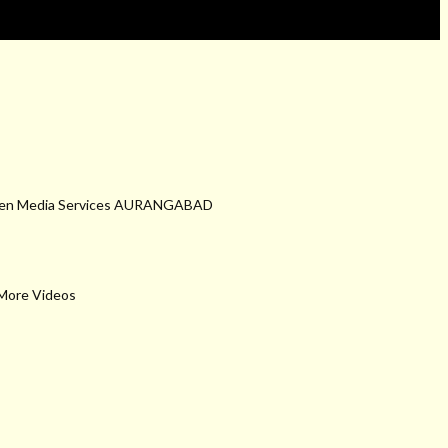
edeen Media Services AURANGABAD
 More Videos