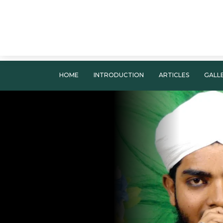
HOME
INTRODUCTION
ARTICLES
GALL