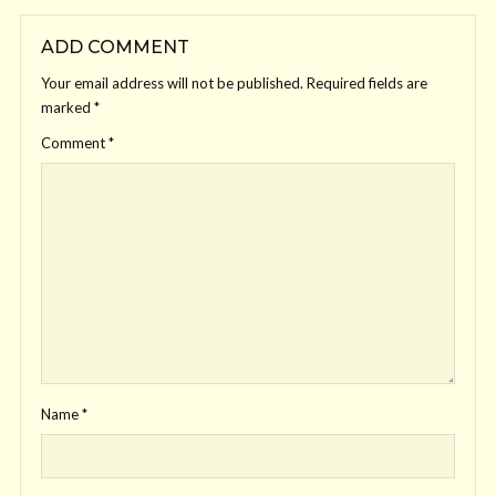
ADD COMMENT
Your email address will not be published.
Required fields are
marked
*
Comment
*
Name
*