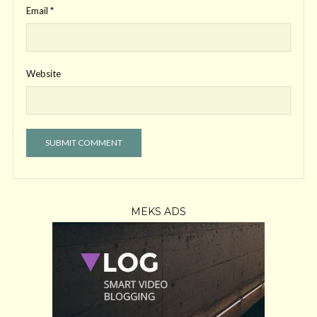
Email
*
Website
MEKS ADS