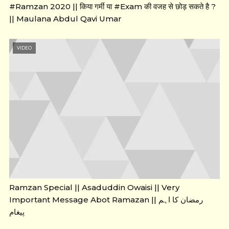
#Ramzan 2020 || किया गर्मी या #Exam की वजह से छोड़ सकते है ?
|| Maulana Abdul Qavi Umar
VIDEO
Ramzan Special || Asaduddin Owaisi || Very
Important Message Abot Ramazan || رمضان کا اہم
پیغام