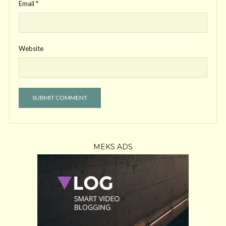
Email
*
Website
MEKS ADS