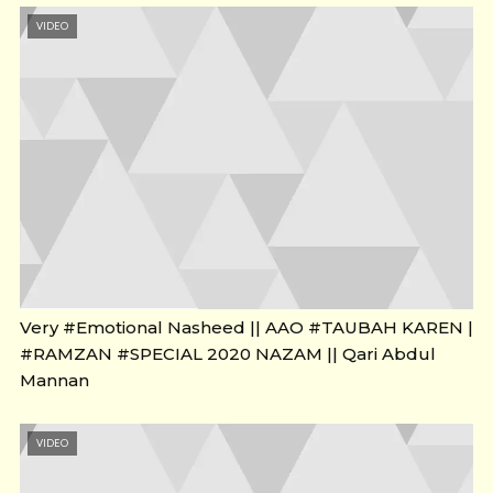
VIDEO
Very #Emotional Nasheed || AAO #TAUBAH KAREN |
#RAMZAN #SPECIAL 2020 NAZAM || Qari Abdul
Mannan
VIDEO