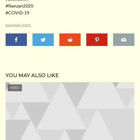
#Ramzan2020
#COVID-19
RAMZAN 2020
YOU MAY ALSO LIKE
VIDEO