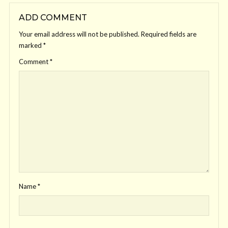
ADD COMMENT
Your email address will not be published.
Required fields are
marked
*
Comment
*
Name
*