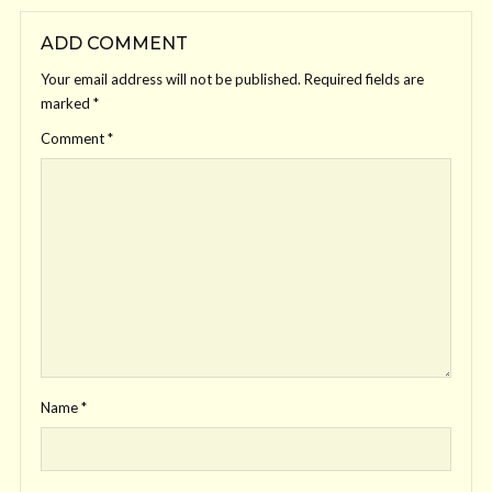
ADD COMMENT
Your email address will not be published.
Required fields are
marked
*
Comment
*
Name
*