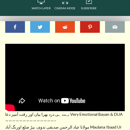
WATCH LATER
CINEMA MODE
SUBSCRIBE
بہت ہی درد بھرا بیان اور رقت آمیز دعا Very Emotional Bayan & DUA
——————————————–
مولانا عباد الرحمن صدیقی ندوی، بیڑ ضلع اورنگ آباد Maulana Ibaad Ur