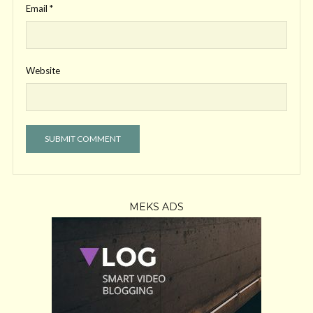
Email
*
Website
MEKS ADS