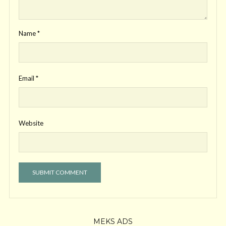
Name
*
Email
*
Website
MEKS ADS