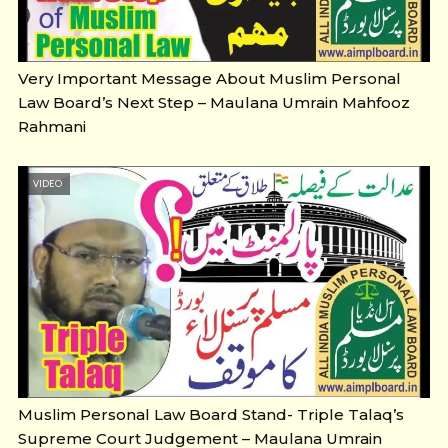
Very Important Message About Muslim Personal
Law Board’s Next Step – Maulana Umrain Mahfooz
Rahmani
VIDEO
Muslim Personal Law Board Stand- Triple Talaq’s
Supreme Court Judgement – Maulana Umrain