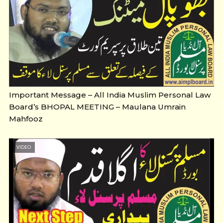
Important Message – All India Muslim Personal Law
Board’s BHOPAL MEETING – Maulana Umrain
Mahfooz
VIDEO