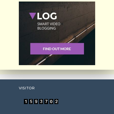
VISITOR