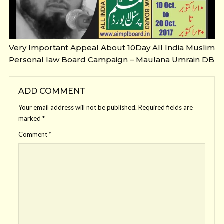
Very Important Appeal About 10Day All India Muslim
Personal law Board Campaign – Maulana Umrain DB
ADD COMMENT
Your email address will not be published.
Required fields are
marked
*
Comment
*