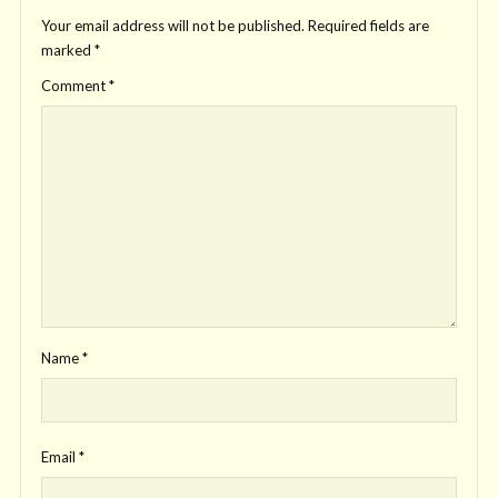
Your email address will not be published.
Required fields are
marked
*
Comment
*
Name
*
Email
*