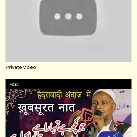
Private video
VIDEO