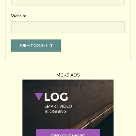
Website
MEKS ADS