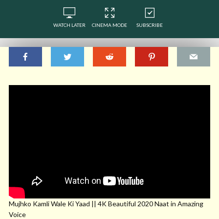
WATCH LATER
CINEMA MODE
SUBSCRIBE
Mujhko Kamli Wale Ki Yaad || 4K Beautiful 2020 Naat in Amazing
Voice