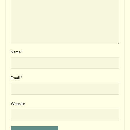
Name
*
Email
*
Website