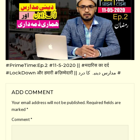
#PrimeTime:Ep.2 #11-5-2020 || #मदारिस का दर्द
#LockDown और हमारी #ज़िम्मेदारी || مدارس دینیہ کا درد #
ADD COMMENT
Your email address will not be published.
Required fields are
marked
*
Comment
*