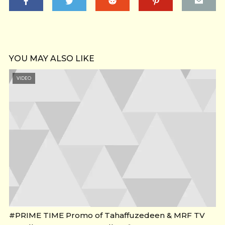
YOU MAY ALSO LIKE
VIDEO
#PRIME TIME Promo of Tahaffuzedeen & MRF TV