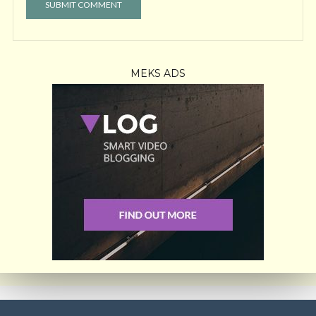
MEKS ADS