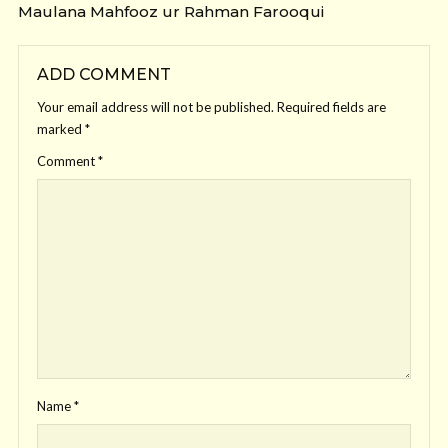
Maulana Mahfooz ur Rahman Farooqui
ADD COMMENT
Your email address will not be published.
Required fields are
marked
*
Comment
*
Name
*