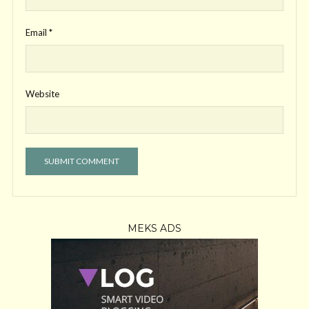
Email
*
Website
MEKS ADS