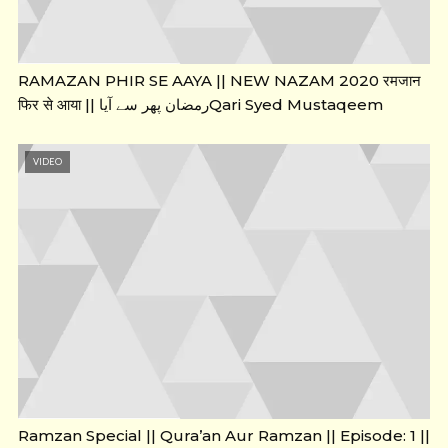
RAMAZAN PHIR SE AAYA || NEW NAZAM 2020 रमजान
फिर से आया || رمضان پھر سے آیاQari Syed Mustaqeem
VIDEO
Ramzan Special || Qura’an Aur Ramzan || Episode: 1 ||