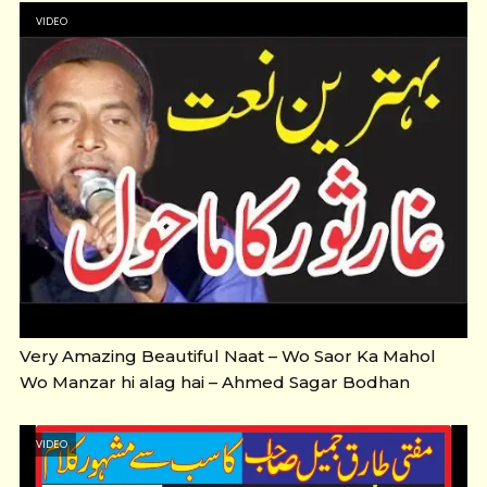
VIDEO
Very Amazing Beautiful Naat – Wo Saor Ka Mahol
Wo Manzar hi alag hai – Ahmed Sagar Bodhan
VIDEO