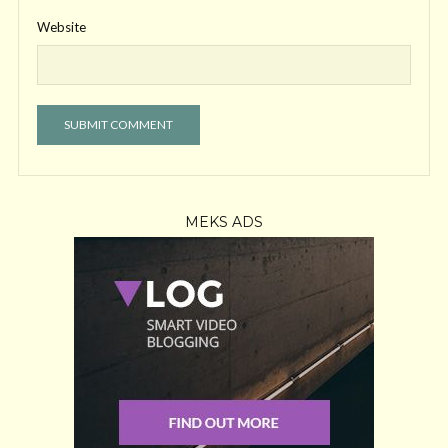
Website
MEKS ADS