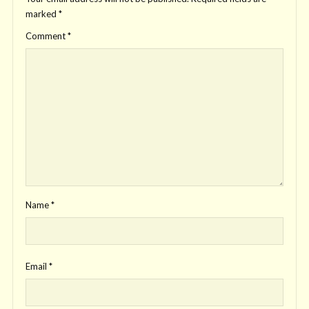
marked
*
Comment
*
Name
*
Email
*