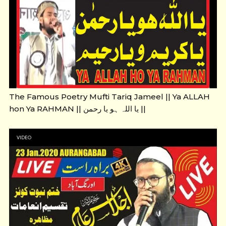
The Famous Poetry Mufti Tariq Jameel || Ya ALLAH
hon Ya RAHMAN || یا اللہ ہو یا رحمن ||
VIDEO