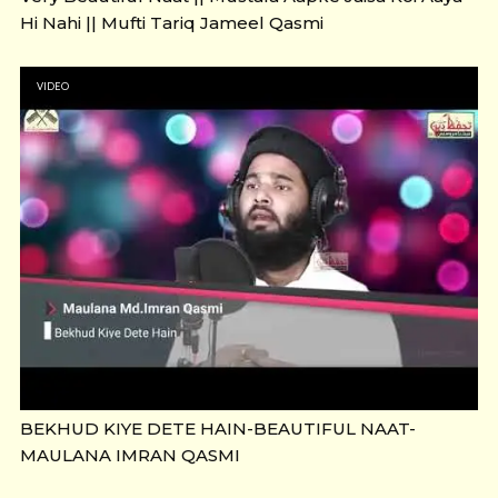
Hi Nahi || Mufti Tariq Jameel Qasmi
VIDEO
BEKHUD KIYE DETE HAIN-BEAUTIFUL NAAT-
MAULANA IMRAN QASMI