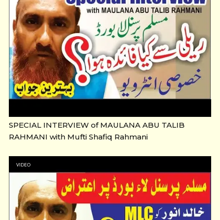
SPECIAL INTERVIEW of MAULANA ABU TALIB
RAHMANI with Mufti Shafiq Rahmani
VIDEO