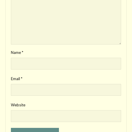
Name
*
Email
*
Website