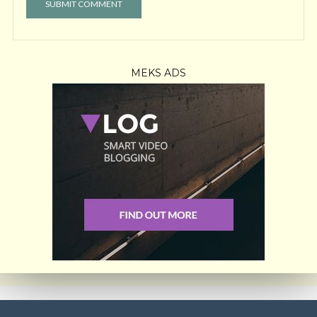
MEKS ADS