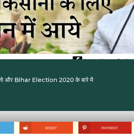
 और Bihar Election 2020 के बारे में
REDDIT
PINTEREST