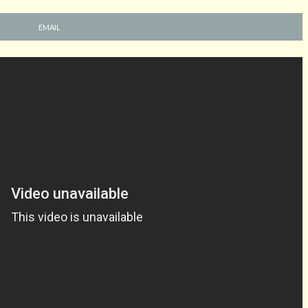
EMAIL