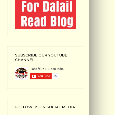
SUBSCRIBE OUR YOUTUBE
CHANNEL
FOLLOW US ON SOCIAL MEDIA