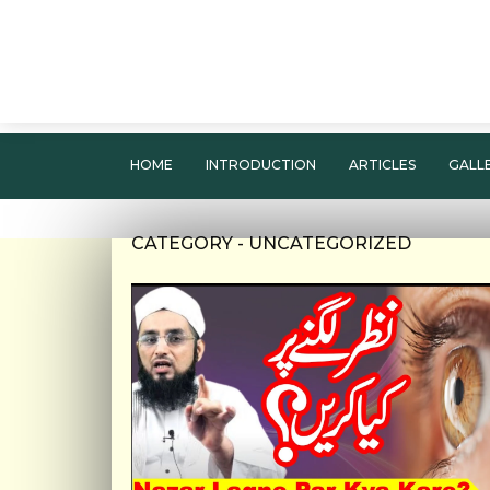
HOME
INTRODUCTION
ARTICLES
GALL
CATEGORY - UNCATEGORIZED