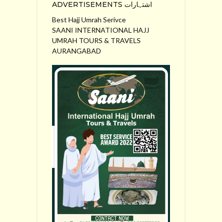
ADVERTISEMENTS اشتہارات
Best Hajj Umrah Serivce
SAANI INTERNATIONAL HAJJ
UMRAH TOURS & TRAVELS
AURANGABAD