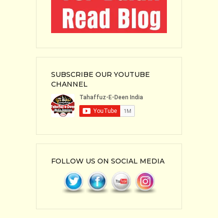
SUBSCRIBE OUR YOUTUBE
CHANNEL
FOLLOW US ON SOCIAL MEDIA