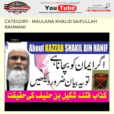
CATEGORY - MAULANA KHALID SAIFULLAH
RAHMANI
VIDEO