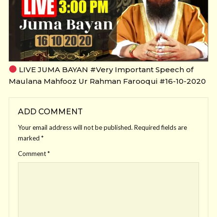
LIVE JUMA BAYAN #Very Important Speech of
Maulana Mahfooz Ur Rahman Farooqui #16-10-2020
ADD COMMENT
Your email address will not be published.
Required fields are
marked
*
Comment
*