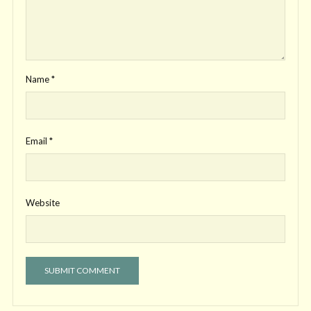
Name
*
Email
*
Website