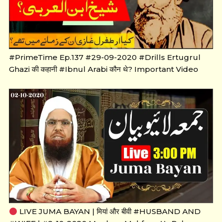
#PrimeTime Ep.137 #29-09-2020 #Drills Ertugrul
Ghazi की कहानी #Ibnul Arabi कौन थे? Important Video
LIVE JUMA BAYAN | मियां और बीवी #HUSBAND AND