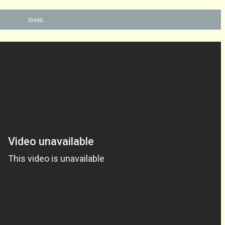
EMAIL