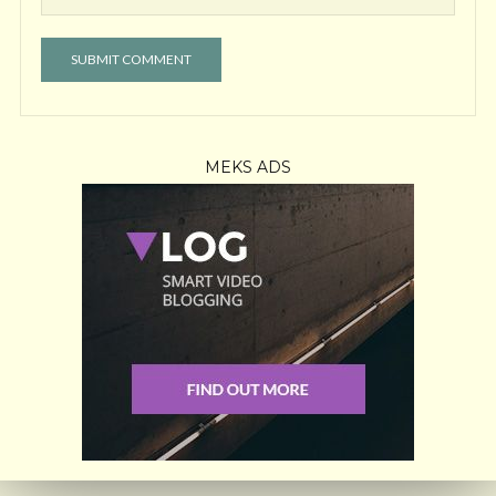
MEKS ADS