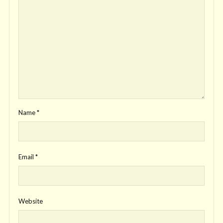
Name
*
Email
*
Website