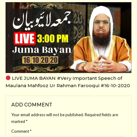
LIVE JUMA BAYAN #Very Important Speech of
Maulana Mahfooz Ur Rahman Farooqui #16-10-2020
ADD COMMENT
Your email address will not be published.
Required fields are
marked
*
Comment
*