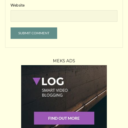
Website
MEKS ADS