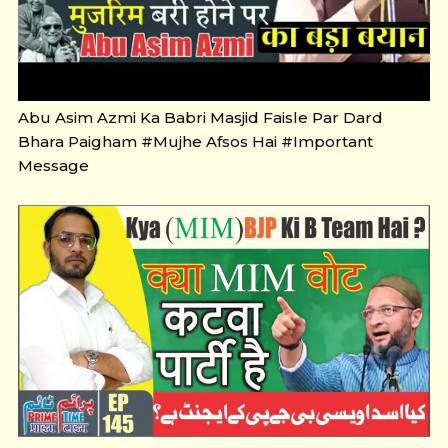
Abu Asim Azmi Ka Babri Masjid Faisle Par Dard
Bhara Paigham #Mujhe Afsos Hai #Important
Message