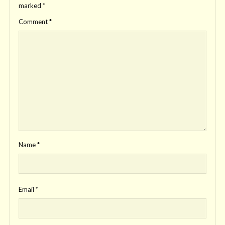
marked
*
Comment
*
Name
*
Email
*