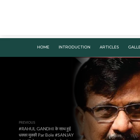
HOME
INTRODUCTION
ARTICLES
GALL
PREVIOUS
#RAHUL GANDHI के साथ हुई
धक्का मुक्की Par Bole #SANJAY