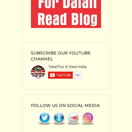
SUBSCRIBE OUR YOUTUBE
CHANNEL
FOLLOW US ON SOCIAL MEDIA