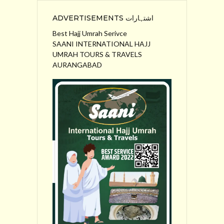
ADVERTISEMENTS اشتہارات
Best Hajj Umrah Serivce
SAANI INTERNATIONAL HAJJ
UMRAH TOURS & TRAVELS
AURANGABAD