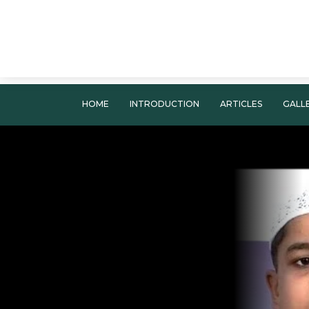
HOME
INTRODUCTION
ARTICLES
GALL