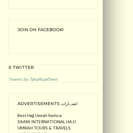
JOIN ON FACEBOOK!
X TWITTER
Tweets by TahaffuzeDeen
ADVERTISEMENTS اشتہارات
Best Hajj Umrah Serivce
SAANI INTERNATIONAL HAJJ
UMRAH TOURS & TRAVELS