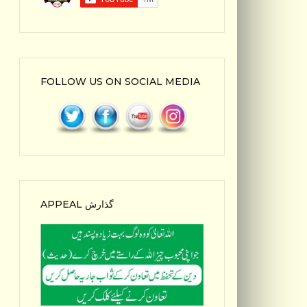
FOLLOW US ON SOCIAL MEDIA
APPEAL گذارش