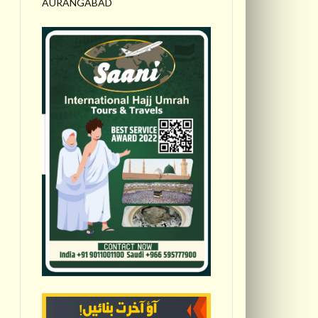
AURANGABAD