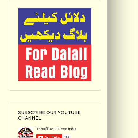
SUBSCRIBE OUR YOUTUBE
CHANNEL