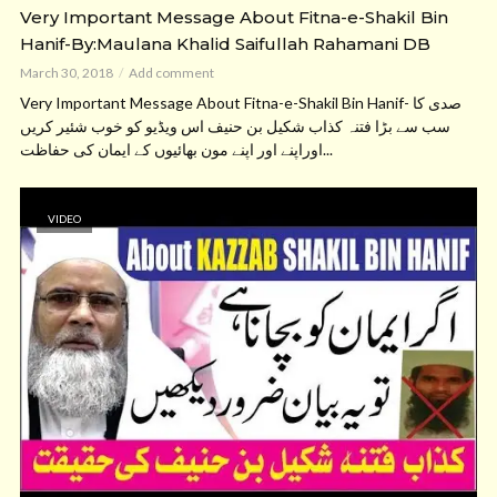
Very Important Message About Fitna-e-Shakil Bin
Hanif-By:Maulana Khalid Saifullah Rahamani DB
March 30, 2018
Add comment
Very Important Message About Fitna-e-Shakil Bin Hanif- صدی کا
سب سے بڑا فتنہ کذاب شکیل بن حنیف اس ویڈیو کو خوب شئیر کریں
اوراپنے اور اپنے مون بھائیوں کے ایمان کی حفاظت...
VIDEO