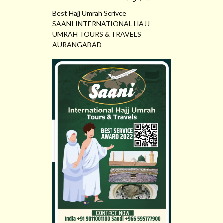
Best Hajj Umrah Serivce
SAANI INTERNATIONAL HAJJ
UMRAH TOURS & TRAVELS
AURANGABAD