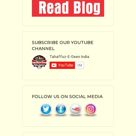
SUBSCRIBE OUR YOUTUBE
CHANNEL
FOLLOW US ON SOCIAL MEDIA