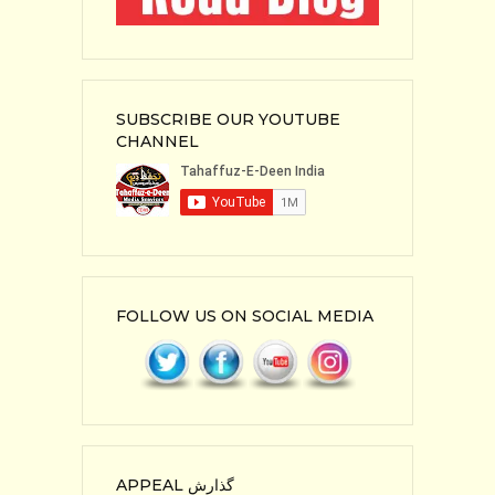
SUBSCRIBE OUR YOUTUBE
CHANNEL
FOLLOW US ON SOCIAL MEDIA
APPEAL گذارش