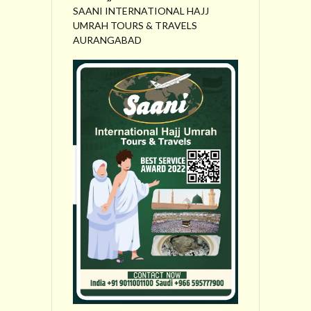
SAANI INTERNATIONAL HAJJ
UMRAH TOURS & TRAVELS
AURANGABAD