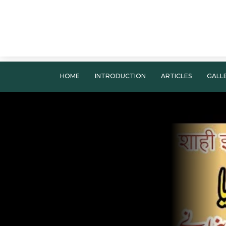
HOME
INTRODUCTION
ARTICLES
GALL