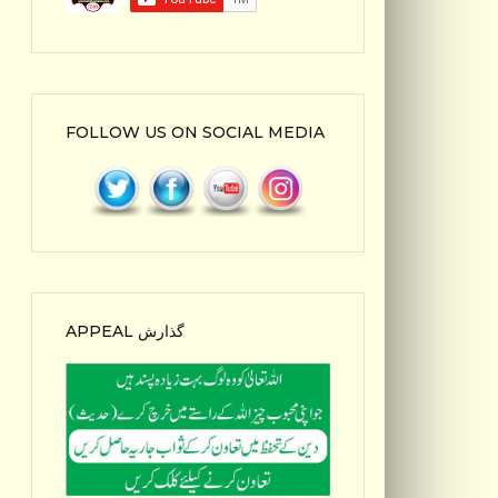
FOLLOW US ON SOCIAL MEDIA
APPEAL گذارش