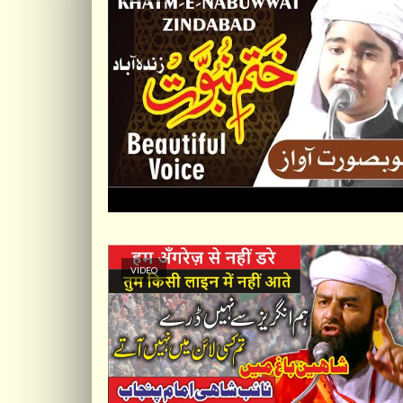
VIDEO