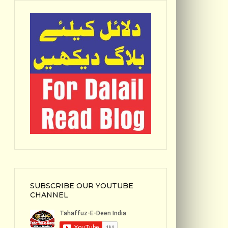
SUBSCRIBE OUR YOUTUBE
CHANNEL