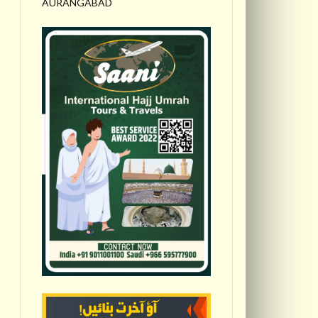
AURANGABAD