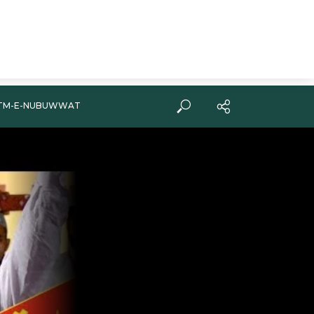
TM-E-NUBUWWAT