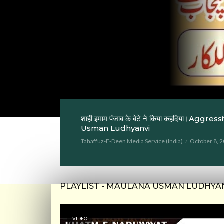
शाही इमाम पंजाब के बेटे ने किया कहदिया।
Usman Ludhyanvi
Tahaffuz-E-Deen Media Service (India)
October 8, 
PLAYLIST - MAULANA USMAN LUDHYA
VIDEO