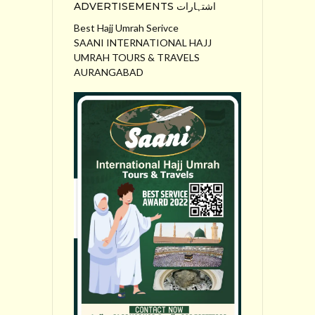
ADVERTISEMENTS اشتہارات
Best Hajj Umrah Serivce
SAANI INTERNATIONAL HAJJ
UMRAH TOURS & TRAVELS
AURANGABAD