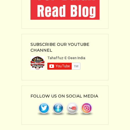
SUBSCRIBE OUR YOUTUBE
CHANNEL
FOLLOW US ON SOCIAL MEDIA